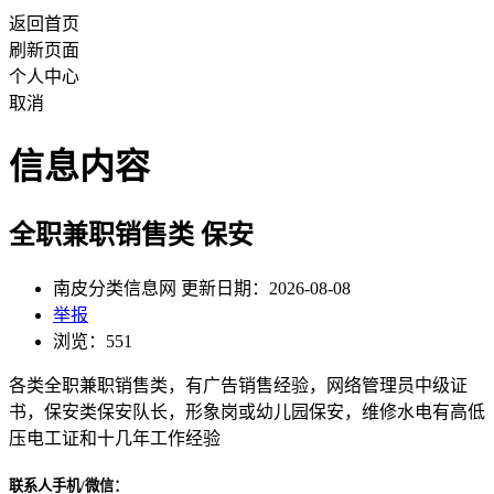
返回首页
刷新页面
个人中心
取消
信息内容
全职兼职销售类 保安
南皮分类信息网 更新日期：2026-08-08
举报
浏览：551
各类全职兼职销售类，有广告销售经验，网络管理员中级证
书，保安类保安队长，形象岗或幼儿园保安，维修水电有高低
压电工证和十几年工作经验
联系人手机/微信：