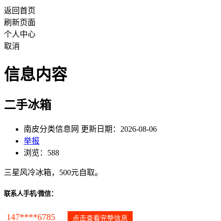
返回首页
刷新页面
个人中心
取消
信息内容
二手冰箱
南皮分类信息网 更新日期：2026-08-06
举报
浏览：588
三星风冷冰箱，500元自取。
联系人手机/微信：
147****6785
点击查看完整信息