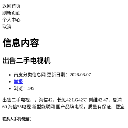
返回首页
刷新页面
个人中心
取消
信息内容
出售二手电视机
南皮分类信息网 更新日期：2026-08-07
举报
浏览：495
出售二手电视，，海信42，长虹42 LG42寸 创维42 47，夏浦
60 海信55电视 新型能联网 国产品牌电视，质量有保证，便宜
联系人手机/微信：