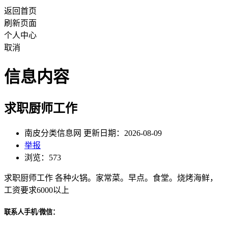
返回首页
刷新页面
个人中心
取消
信息内容
求职厨师工作
南皮分类信息网 更新日期：2026-08-09
举报
浏览：573
求职厨师工作 各种火锅。家常菜。早点。食堂。烧烤海鲜，
工资要求6000以上
联系人手机/微信：