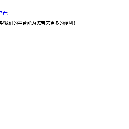
查看
)
希望我们的平台能为您带来更多的便利！