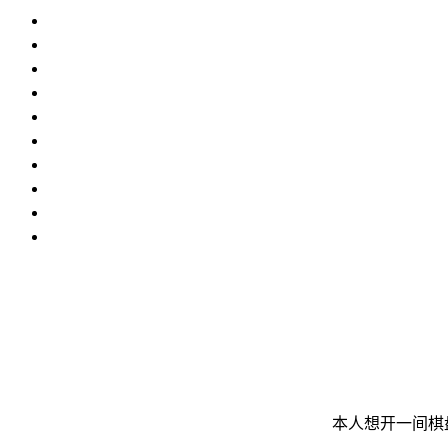
本人想开一间棋