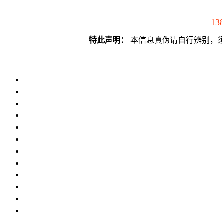
13
特此声明：
本信息真伪请自行辨别，须