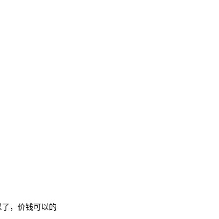
以了，价钱可以的